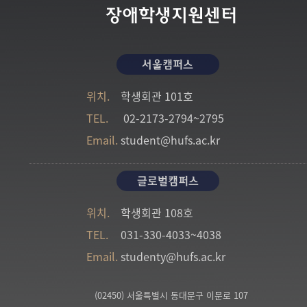
장애학생지원센터
서울캠퍼스
위치.
학생회관 101호
TEL.
02-2173-2794~2795
Email.
student@hufs.ac.kr
글로벌캠퍼스
위치.
학생회관 108호
TEL.
031-330-4033~4038
Email.
studenty@hufs.ac.kr
(02450) 서울특별시 동대문구 이문로 107