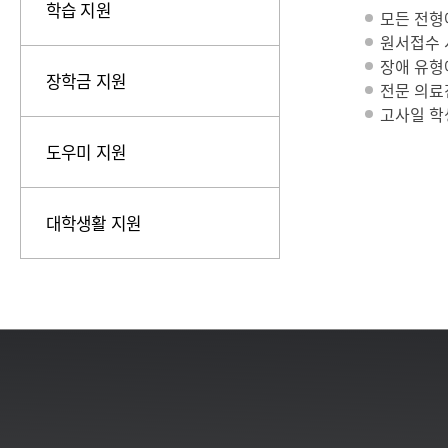
학습 지원
모든 전형
원서접수 시
장애 유형
장학금 지원
전문 의료
고사일 학
도우미 지원
대학생활 지원