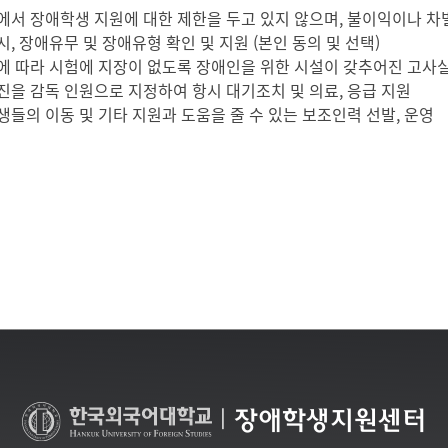
에서 장애학생 지원에 대한 제한을 두고 있지 않으며, 불이익이나 차
, 장애유무 및 장애유형 확인 및 지원 (본인 동의 및 선택)
에 따라 시험에 지장이 없도록 장애인을 위한 시설이 갖추어진 고사실
진을 감독 인원으로 지정하여 항시 대기조치 및 의료, 응급 지원
생들의 이동 및 기타 지원과 도움을 줄 수 있는 보조인력 선발, 운영
|
장애학생지원센터