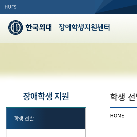
HUFS
장애학생지원센터
장애학생 지원
학생 선
HOME
학생 선발